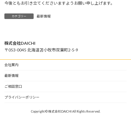
今後ともお引き立てくださいますようお願い申し上げます。
最新情報
カテゴリー
株式会社DAICHI
〒053-0045 北海道苫小牧市双葉町2-5-9
会社案内
最新情報
ご相談窓口
プライバシーポリシー
Copyright © 株式会社DAICHI All Rights Reserved.